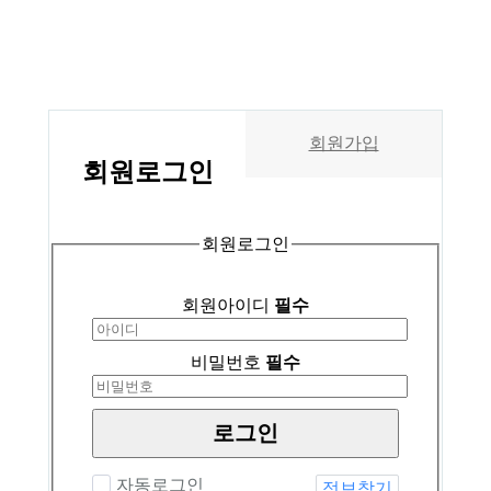
회원가입
회원
로그인
회원로그인
회원아이디
필수
비밀번호
필수
로그인
자동로그인
정보찾기