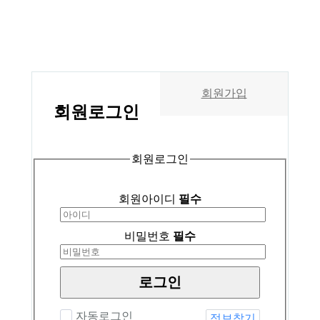
회원가입
회원
로그인
회원로그인
회원아이디
필수
비밀번호
필수
로그인
자동로그인
정보찾기