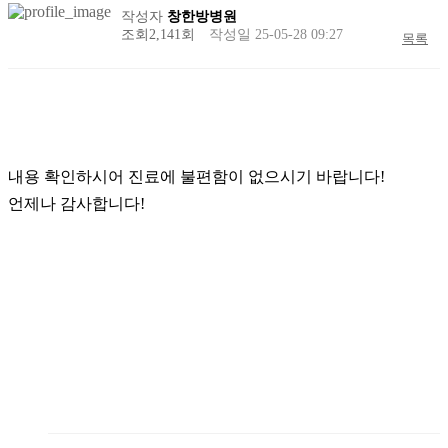
작성자
창한방병원
조회
2,141회
작성일
25-05-28 09:27
목록
내용 확인하시어 진료에 불편함이 없으시기 바랍니다!
언제나 감사합니다!