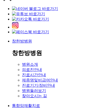
창한방병원
창한방병원
병원소개
의료진안내
진료시간안내
제증명및비급여안내
진료기기/장비안내
병원둘러보기
찾아오시는 길
통합암재활치료