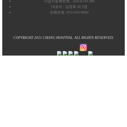
사업자등록번호 : 564-92-01380
대표자 : 김창희 외 2명
전화번호: 053-556-9900
COPYRIGHT 2021 CHANG HOSPITAL. ALL RIGHTS RESERVED.