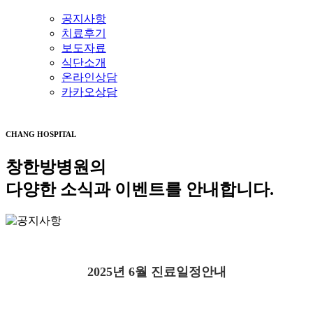
공지사항
치료후기
보도자료
식단소개
온라인상담
카카오상담
CHANG HOSPITAL
창한방병원의
다양한 소식과 이벤트를 안내합니다.
2025년 6월 진료일정안내