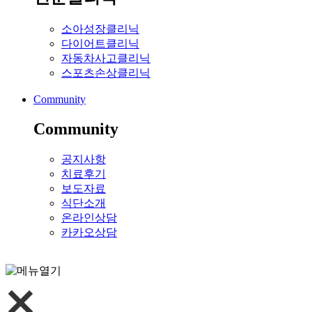
소아성장클리닉
다이어트클리닉
자동차사고클리닉
스포츠손상클리닉
Community
Community
공지사항
치료후기
보도자료
식단소개
온라인상담
카카오상담