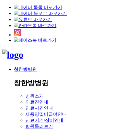
창한방병원
창한방병원
병원소개
의료진안내
진료시간안내
제증명및비급여안내
진료기기/장비안내
병원둘러보기