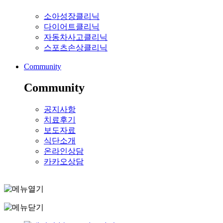
소아성장클리닉
다이어트클리닉
자동차사고클리닉
스포츠손상클리닉
Community
Community
공지사항
치료후기
보도자료
식단소개
온라인상담
카카오상담