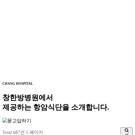
CHANG HOSPITAL
창한방병원에서
제공하는 항암식단을 소개합니다.
Total 687건
1 페이지