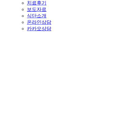
치료후기
보도자료
식단소개
온라인상담
카카오상담