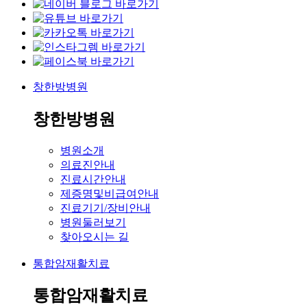
창한방병원
창한방병원
병원소개
의료진안내
진료시간안내
제증명및비급여안내
진료기기/장비안내
병원둘러보기
찾아오시는 길
통합암재활치료
통합암재활치료