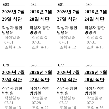
683
682
681
680
2026년 7월
2026년 7월
2026년 7월
2026년 7월
29일 식단
28일 식단
27일 식단
24일 식단
작성자
창한
작성자
창한
작성자
창한
작성자
창한
방병원
방병원
방병원
방병원
작성일
작성일
작성일
작성일
07-31
07-31
07-31
07-31
조회
16
조회
15
조회
12
조회
15
679
678
677
676
2026년 7월
2026년 7월
2026년 7월
2026년 7월
23일 식단
22일 식단
21일 식단
20일 식단
작성자
창한
작성자
창한
작성자
창한
작성자
창한
방병원
방병원
방병원
방병원
작성일
작성일
작성일
작성일
07-31
07-28
07-28
07-21
조회
13
조회
22
조회
16
조회
56