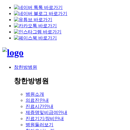
창한방병원
창한방병원
병원소개
의료진안내
진료시간안내
제증명및비급여안내
진료기기/장비안내
병원둘러보기