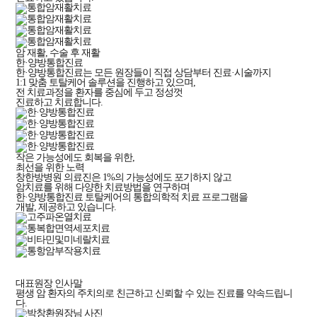
암 재활, 수술 후 재활
한·양방통합진료
한·양방통합진료는 모든 원장들이 직접 상담부터 진료·시술까지
1:1 맞춤 토탈케어 솔루션을 진행하고 있으며,
전 치료과정을 환자를 중심에 두고 정성껏
진료하고 치료합니다.
작은 가능성에도 회복을 위한,
최선을 위한 노력
창한방병원 의료진은 1%의 가능성에도 포기하지 않고
암치료를 위해 다양한 치료방법을 연구하며
한·양방통합진료 토탈케어의 통합의학적 치료 프로그램을
개발, 제공하고 있습니다.
대표원장 인사말
평생 암 환자의 주치의로 친근하고 신뢰할 수 있는 진료를 약속드립니
다.