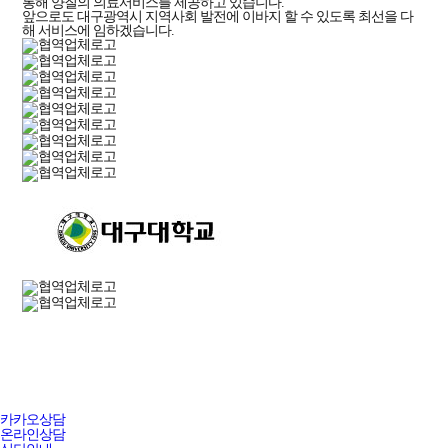
통해 양질의 의료서비스를 제공하고 있습니다.
앞으로도 대구광역시 지역사회 발전에 이바지 할 수 있도록 최선을 다
해 서비스에 임하겠습니다.
카카오상담
온라인상담